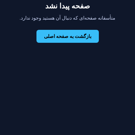
صفحه پیدا نشد
متأسفانه صفحه‌ای که دنبال آن هستید وجود ندارد.
بازگشت به صفحه اصلی