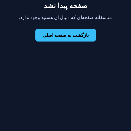
صفحه پیدا نشد
متأسفانه صفحه‌ای که دنبال آن هستید وجود ندارد.
بازگشت به صفحه اصلی