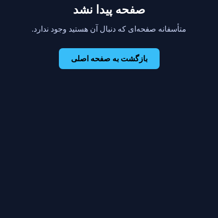
صفحه پیدا نشد
متأسفانه صفحه‌ای که دنبال آن هستید وجود ندارد.
بازگشت به صفحه اصلی